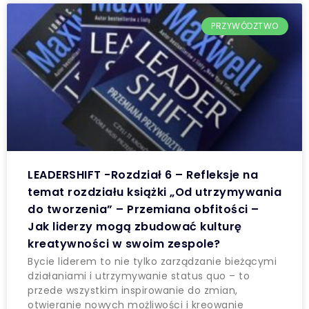
PRZYWÓDZTWO
LEADERSHIFT -Rozdział 6 – Refleksje na
temat rozdziału książki „Od utrzymywania
do tworzenia” – Przemiana obfitości –
Jak liderzy mogą zbudować kulturę
kreatywności w swoim zespole?
Bycie liderem to nie tylko zarządzanie bieżącymi
działaniami i utrzymywanie status quo – to
przede wszystkim inspirowanie do zmian,
otwieranie nowych możliwości i kreowanie