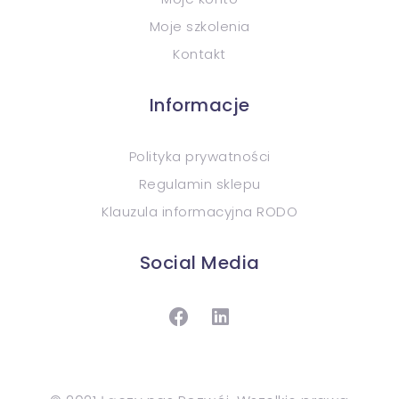
Moje szkolenia
Kontakt
Informacje
Polityka prywatności
Regulamin sklepu
Klauzula informacyjna RODO
Social Media