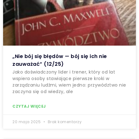
„Nie bój się błędów — bój się ich nie
zauważać” (12/25)
Jako doświadczony lider i trener, który od lat
wspiera osoby stawiające pierwsze kroki w
zarządzaniu ludźmi, wiem jedno: przywództwo nie
zaczyna się od wiedzy, ale
CZYTAJ WIĘCEJ
20 maja 2025
Brak komentarzy