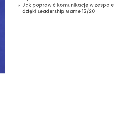
Jak poprawić komunikację w zespole
dzięki Leadership Game 15/20