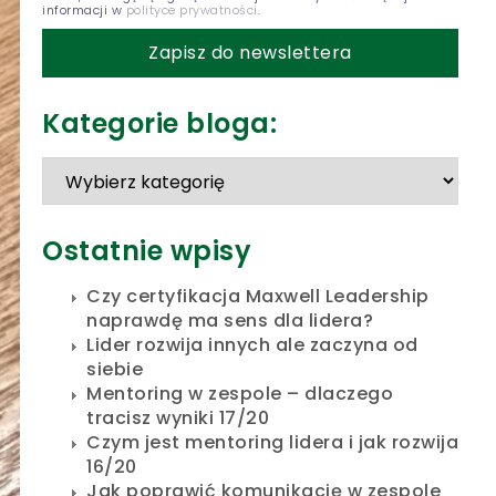
informacji w
polityce prywatności
.
Kategorie bloga:
Ostatnie wpisy
Czy certyfikacja Maxwell Leadership
naprawdę ma sens dla lidera?
Lider rozwija innych ale zaczyna od
siebie
Mentoring w zespole – dlaczego
tracisz wyniki 17/20
Czym jest mentoring lidera i jak rozwija
16/20
Jak poprawić komunikację w zespole