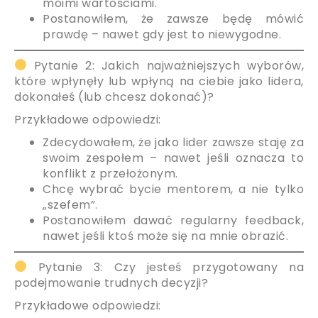
moimi wartościami.
Postanowiłem, że zawsze będę mówić
prawdę – nawet gdy jest to niewygodne.
Pytanie 2: Jakich najważniejszych wyborów,
które wpłynęły lub wpłyną na ciebie jako lidera,
dokonałeś (lub chcesz dokonać)?
Przykładowe odpowiedzi:
Zdecydowałem, że jako lider zawsze staję za
swoim zespołem – nawet jeśli oznacza to
konflikt z przełożonym.
Chcę wybrać bycie mentorem, a nie tylko
„szefem”.
Postanowiłem dawać regularny feedback,
nawet jeśli ktoś może się na mnie obrazić.
Pytanie 3: Czy jesteś przygotowany na
podejmowanie trudnych decyzji?
Przykładowe odpowiedzi: