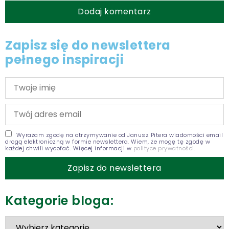
Zapisz się do newslettera
pełnego inspiracji
Wyrażam zgodę na otrzymywanie od Janusz Pitera wiadomości email
drogą elektroniczną w formie newslettera. Wiem, że mogę tę zgodę w
każdej chwili wycofać. Więcej informacji w
polityce prywatności
.
Kategorie bloga: