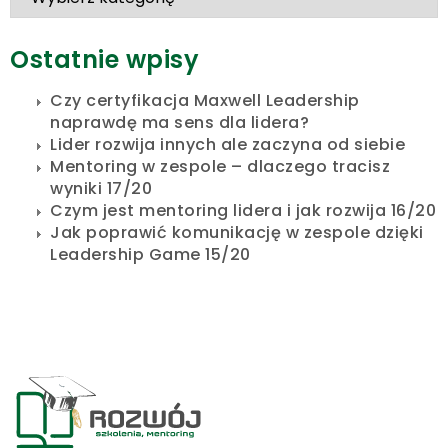
Ostatnie wpisy
Czy certyfikacja Maxwell Leadership
naprawdę ma sens dla lidera?
Lider rozwija innych ale zaczyna od siebie
Mentoring w zespole – dlaczego tracisz
wyniki 17/20
Czym jest mentoring lidera i jak rozwija 16/20
Jak poprawić komunikację w zespole dzięki
Leadership Game 15/20