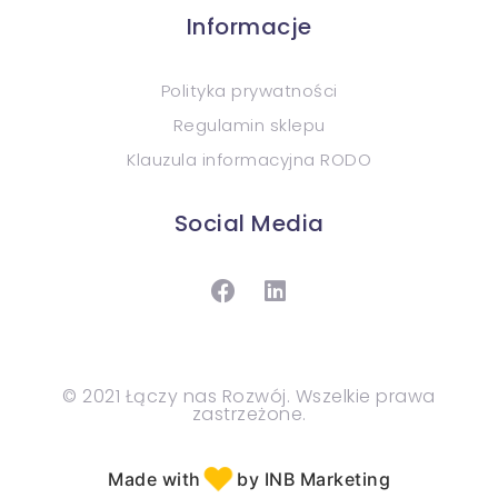
Informacje
Polityka prywatności
Regulamin sklepu
Klauzula informacyjna RODO
Social Media
© 2021 Łączy nas Rozwój. Wszelkie prawa
zastrzeżone.
♥︎
Made with
by INB Marketing