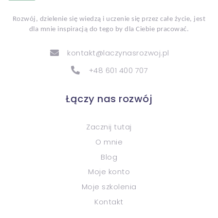
Rozwój, dzielenie się wiedzą i uczenie się przez całe życie, jest
dla mnie inspiracją do tego by dla Ciebie pracować.
kontakt@laczynasrozwoj.pl
+48 601 400 707
Łączy nas rozwój
Zacznij tutaj
O mnie
Blog
Moje konto
Moje szkolenia
Kontakt