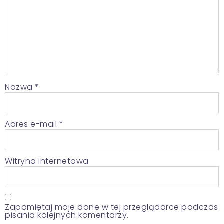
Nazwa
*
Adres e-mail
*
Witryna internetowa
Zapamiętaj moje dane w tej przeglądarce podczas
pisania kolejnych komentarzy.