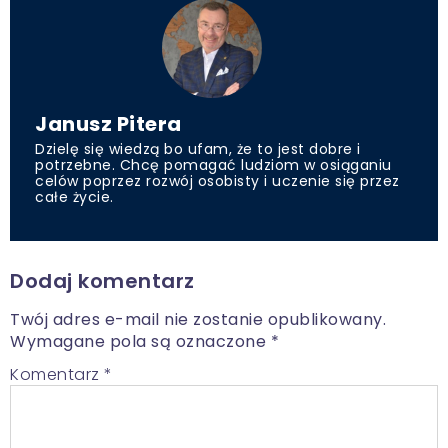
Janusz Pitera
Dzielę się wiedzą bo ufam, że to jest dobre i
potrzebne. Chcę pomagać ludziom w osiąganiu
celów poprzez rozwój osobisty i uczenie się przez
całe życie.
Dodaj komentarz
Twój adres e-mail nie zostanie opublikowany.
Wymagane pola są oznaczone
*
Komentarz
*