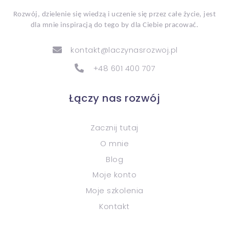
Rozwój, dzielenie się wiedzą i uczenie się przez całe życie, jest
dla mnie inspiracją do tego by dla Ciebie pracować.
kontakt@laczynasrozwoj.pl
+48 601 400 707
Łączy nas rozwój
Zacznij tutaj
O mnie
Blog
Moje konto
Moje szkolenia
Kontakt