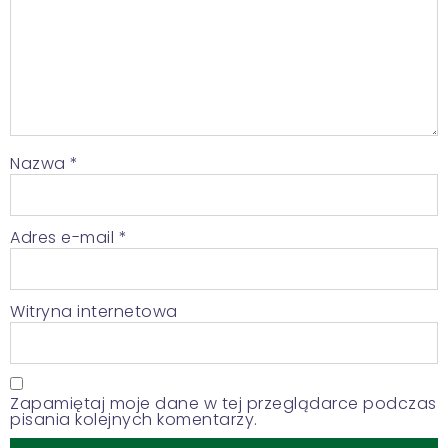
Nazwa
*
Adres e-mail
*
Witryna internetowa
Zapamiętaj moje dane w tej przeglądarce podczas
pisania kolejnych komentarzy.