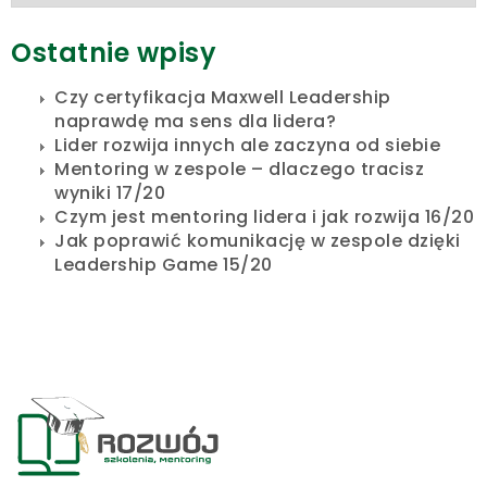
Ostatnie wpisy
Czy certyfikacja Maxwell Leadership
naprawdę ma sens dla lidera?
Lider rozwija innych ale zaczyna od siebie
Mentoring w zespole – dlaczego tracisz
wyniki 17/20
Czym jest mentoring lidera i jak rozwija 16/20
Jak poprawić komunikację w zespole dzięki
Leadership Game 15/20