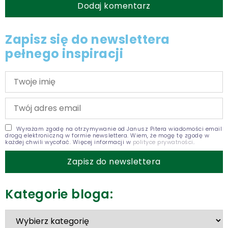
Zapisz się do newslettera
pełnego inspiracji
Wyrażam zgodę na otrzymywanie od Janusz Pitera wiadomości email
drogą elektroniczną w formie newslettera. Wiem, że mogę tę zgodę w
każdej chwili wycofać. Więcej informacji w
polityce prywatności
.
Kategorie bloga: