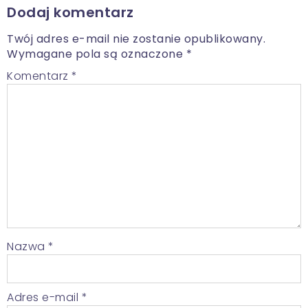
Dodaj komentarz
Twój adres e-mail nie zostanie opublikowany.
Wymagane pola są oznaczone
*
Komentarz
*
Nazwa
*
Adres e-mail
*