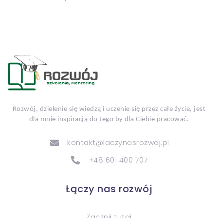
Rozwój, dzielenie się wiedzą i uczenie się przez całe życie, jest
dla mnie inspiracją do tego by dla Ciebie pracować.
kontakt@laczynasrozwoj.pl
+48 601 400 707
Łączy nas rozwój
Zacznij tutaj