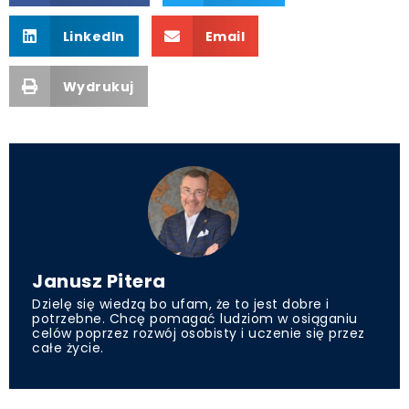
LinkedIn
Email
Wydrukuj
Janusz Pitera
Dzielę się wiedzą bo ufam, że to jest dobre i
potrzebne. Chcę pomagać ludziom w osiąganiu
celów poprzez rozwój osobisty i uczenie się przez
całe życie.