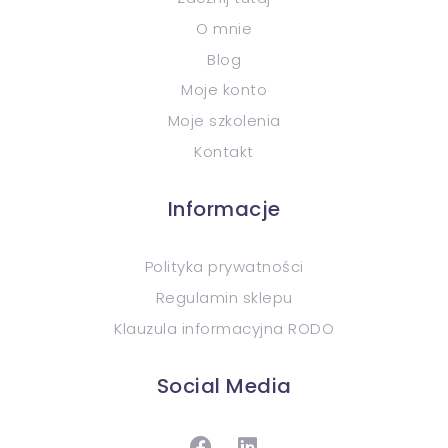
O mnie
Blog
Moje konto
Moje szkolenia
Kontakt
Informacje
Polityka prywatności
Regulamin sklepu
Klauzula informacyjna RODO
Social Media