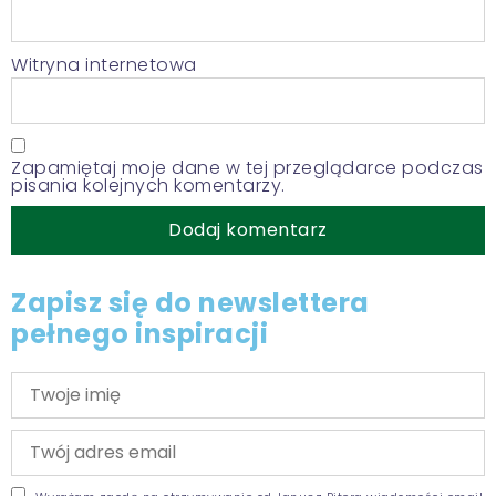
Witryna internetowa
Zapamiętaj moje dane w tej przeglądarce podczas
pisania kolejnych komentarzy.
Zapisz się do newslettera
pełnego inspiracji