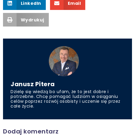
LinkedIn
Email
Wydrukuj
Janusz Pitera
Dzielę się wiedzą bo ufam, że to jest dobre i
potrzebne. Chcę pomagać ludziom w osiąganiu
celów poprzez rozwój osobisty i uczenie się przez
całe życie.
Dodaj komentarz