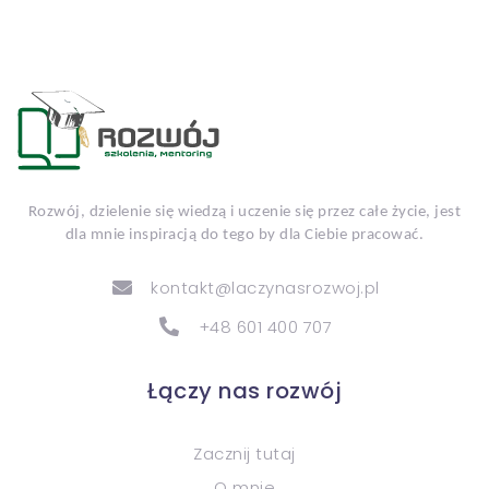
Rozwój, dzielenie się wiedzą i uczenie się przez całe życie, jest
dla mnie inspiracją do tego by dla Ciebie pracować.
kontakt@laczynasrozwoj.pl
+48 601 400 707
Łączy nas rozwój
Zacznij tutaj
O mnie