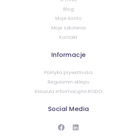
Blog
Moje konto
Moje szkolenia
Kontakt
Informacje
Polityka prywatności
Regulamin sklepu
Klauzula informacyjna RODO
Social Media