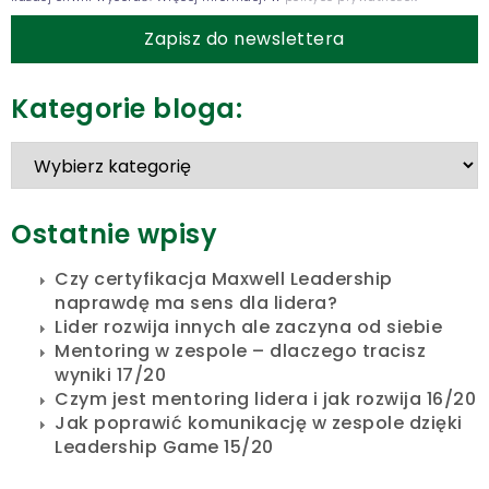
Kategorie bloga:
Ostatnie wpisy
Czy certyfikacja Maxwell Leadership
naprawdę ma sens dla lidera?
Lider rozwija innych ale zaczyna od siebie
Mentoring w zespole – dlaczego tracisz
wyniki 17/20
Czym jest mentoring lidera i jak rozwija 16/20
Jak poprawić komunikację w zespole dzięki
Leadership Game 15/20