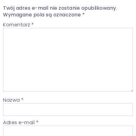
Twój adres e-mail nie zostanie opublikowany.
Wymagane pola są oznaczone
*
Komentarz
*
Nazwa
*
Adres e-mail
*