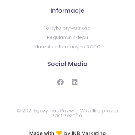
Informacje
Polityka prywatności
Regulamin sklepu
Klauzula informacyjna RODO
Social Media
© 2021 Łączy nas Rozwój. Wszelkie prawa
zastrzeżone.
♥︎
Made with
by INB Marketing