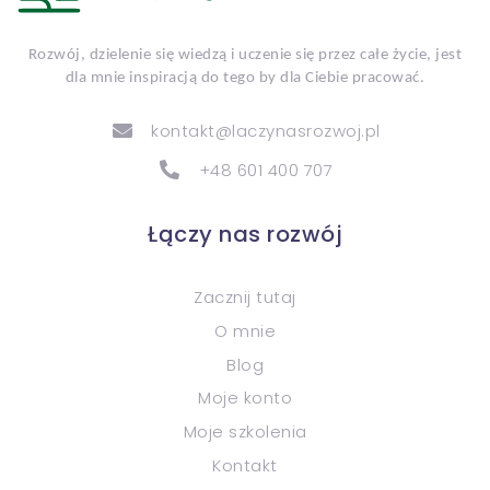
Rozwój, dzielenie się wiedzą i uczenie się przez całe życie, jest
dla mnie inspiracją do tego by dla Ciebie pracować.
kontakt@laczynasrozwoj.pl
+48 601 400 707
Łączy nas rozwój
Zacznij tutaj
O mnie
Blog
Moje konto
Moje szkolenia
Kontakt