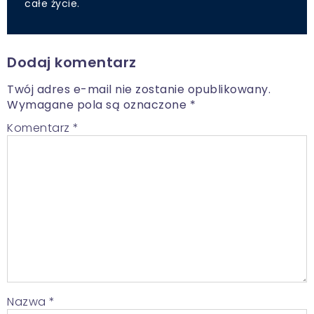
całe życie.
Dodaj komentarz
Twój adres e-mail nie zostanie opublikowany.
Wymagane pola są oznaczone
*
Komentarz
*
Nazwa
*