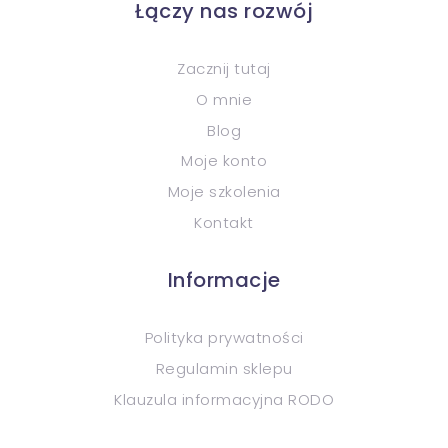
Łączy nas rozwój
Zacznij tutaj
O mnie
Blog
Moje konto
Moje szkolenia
Kontakt
Informacje
Polityka prywatności
Regulamin sklepu
Klauzula informacyjna RODO