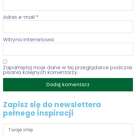
Adres e-mail
*
Witryna internetowa
Zapamiętaj moje dane w tej przeglądarce podczas
pisania kolejnych komentarzy.
Zapisz się do newslettera
pełnego inspiracji