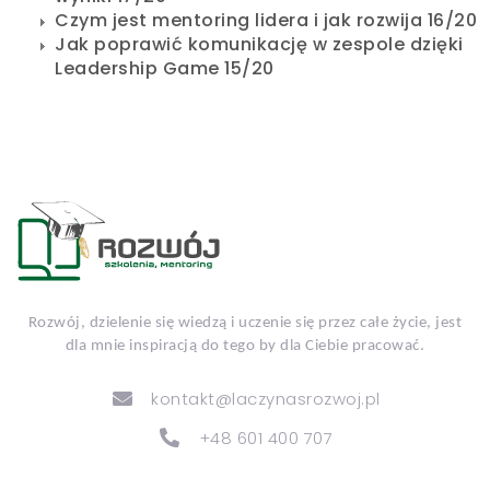
Czym jest mentoring lidera i jak rozwija 16/20
Jak poprawić komunikację w zespole dzięki
Leadership Game 15/20
Rozwój, dzielenie się wiedzą i uczenie się przez całe życie, jest
dla mnie inspiracją do tego by dla Ciebie pracować.
kontakt@laczynasrozwoj.pl
+48 601 400 707