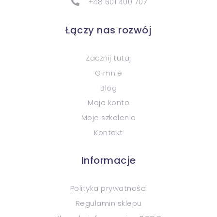
+48 601 400 707
Łączy nas rozwój
Zacznij tutaj
O mnie
Blog
Moje konto
Moje szkolenia
Kontakt
Informacje
Polityka prywatności
Regulamin sklepu