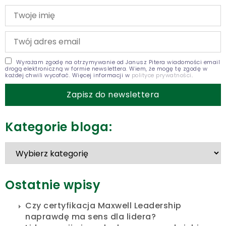
Wyrażam zgodę na otrzymywanie od Janusz Pitera wiadomości email
drogą elektroniczną w formie newslettera. Wiem, że mogę tę zgodę w
każdej chwili wycofać. Więcej informacji w
polityce prywatności
.
Kategorie bloga:
Ostatnie wpisy
Czy certyfikacja Maxwell Leadership
naprawdę ma sens dla lidera?