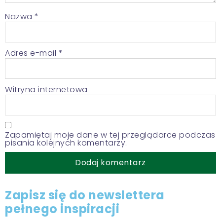
Nazwa
*
Adres e-mail
*
Witryna internetowa
Zapamiętaj moje dane w tej przeglądarce podczas
pisania kolejnych komentarzy.
Zapisz się do newslettera
pełnego inspiracji