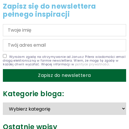
Zapisz się do newslettera
pełnego inspiracji
Wyrażam zgodę na otrzymywanie od Janusz Pitera wiadomości email
drogą elektroniczną w formie newslettera. Wiem, że mogę tę zgodę w
każdej chwili wycofać. Więcej informacji w
polityce prywatności
.
Kategorie bloga:
Ostatnie wpisy