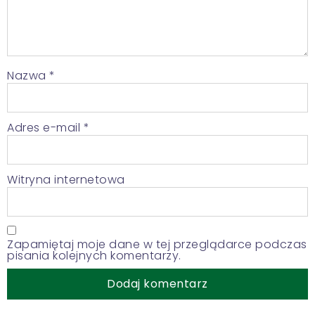
Nazwa
*
Adres e-mail
*
Witryna internetowa
Zapamiętaj moje dane w tej przeglądarce podczas
pisania kolejnych komentarzy.