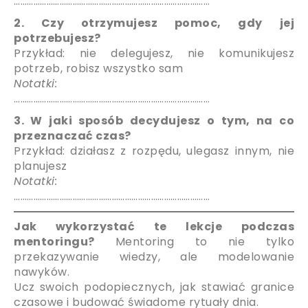
………………………………………………………………………………
2. Czy otrzymujesz pomoc, gdy jej
potrzebujesz?
Przykład: nie delegujesz, nie komunikujesz
potrzeb, robisz wszystko sam
Notatki:
………………………………………………………………………………
3. W jaki sposób decydujesz o tym, na co
przeznaczać czas?
Przykład: działasz z rozpędu, ulegasz innym, nie
planujesz
Notatki:
………………………………………………………………………………
Jak wykorzystać te lekcje podczas
mentoringu?
Mentoring to nie tylko
przekazywanie wiedzy, ale modelowanie
nawyków.
Ucz swoich podopiecznych, jak stawiać granice
czasowe i budować świadome rytuały dnia.