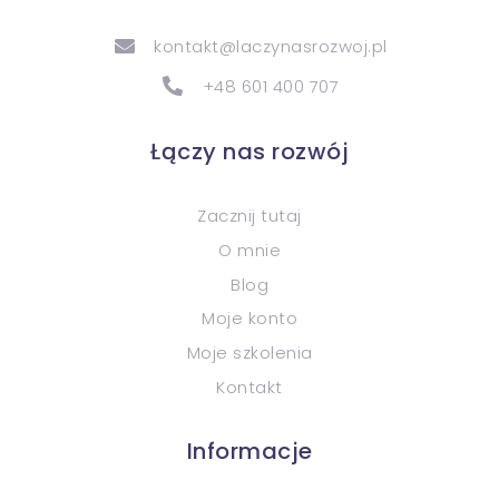
kontakt@laczynasrozwoj.pl
+48 601 400 707
Łączy nas rozwój
Zacznij tutaj
O mnie
Blog
Moje konto
Moje szkolenia
Kontakt
Informacje