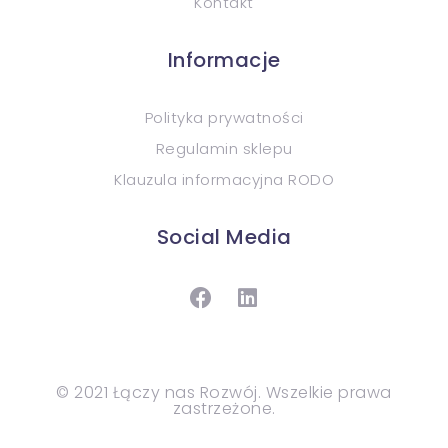
Kontakt
Informacje
Polityka prywatności
Regulamin sklepu
Klauzula informacyjna RODO
Social Media
© 2021 Łączy nas Rozwój. Wszelkie prawa
zastrzeżone.