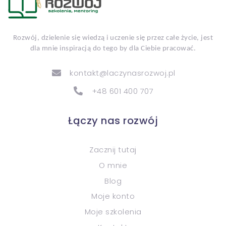
Rozwój, dzielenie się wiedzą i uczenie się przez całe życie, jest
dla mnie inspiracją do tego by dla Ciebie pracować.
kontakt@laczynasrozwoj.pl
+48 601 400 707
Łączy nas rozwój
Zacznij tutaj
O mnie
Blog
Moje konto
Moje szkolenia