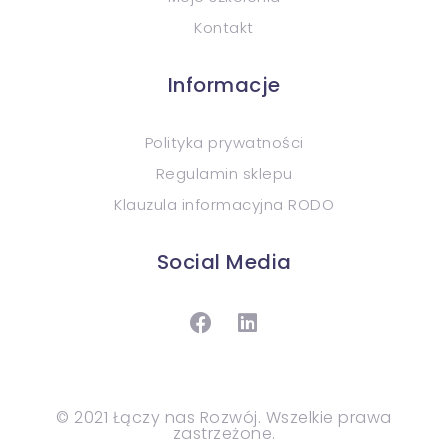
Kontakt
Informacje
Polityka prywatności
Regulamin sklepu
Klauzula informacyjna RODO
Social Media
© 2021 Łączy nas Rozwój. Wszelkie prawa
zastrzeżone.