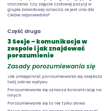
otoczenia. Czy zajęcie czołowej pozycji w
grupie zawodowej oznacza, że jest ona dla
Ciebie odpowiednia?
Część druga
3 Sesje – komunikacja w
zespole i jak znajdować
porozumienie
Zasady porozumiewania się
Jak umiejętność porozumiewania się zwiększa
twój zakres wpływu
Porozumiewanie się oznacza koncentrację na
innych
Porozumiewanie się to nie tylko słowa