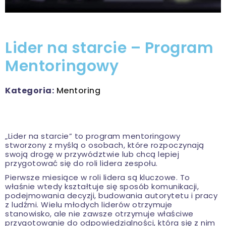
Lider na starcie – Program
Mentoringowy
Kategoria:
Mentoring
„Lider na starcie” to program mentoringowy
stworzony z myślą o osobach, które rozpoczynają
swoją drogę w przywództwie lub chcą lepiej
przygotować się do roli lidera zespołu.
Pierwsze miesiące w roli lidera są kluczowe. To
właśnie wtedy kształtuje się sposób komunikacji,
podejmowania decyzji, budowania autorytetu i pracy
z ludźmi. Wielu młodych liderów otrzymuje
stanowisko, ale nie zawsze otrzymuje właściwe
przygotowanie do odpowiedzialności, która się z nim