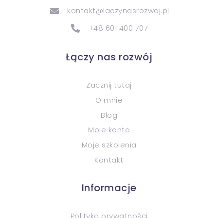
kontakt@laczynasrozwoj.pl
+48 601 400 707
Łączy nas rozwój
Zacznij tutaj
O mnie
Blog
Moje konto
Moje szkolenia
Kontakt
Informacje
Polityka prywatności