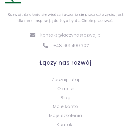
Rozwój, dzielenie się wiedzą i uczenie się przez całe życie, jest
dla mnie inspiracją do tego by dla Ciebie pracować.
kontakt@laczynasrozwoj.pl
+48 601 400 707
Łączy nas rozwój
Zacznij tutaj
O mnie
Blog
Moje konto
Moje szkolenia
Kontakt