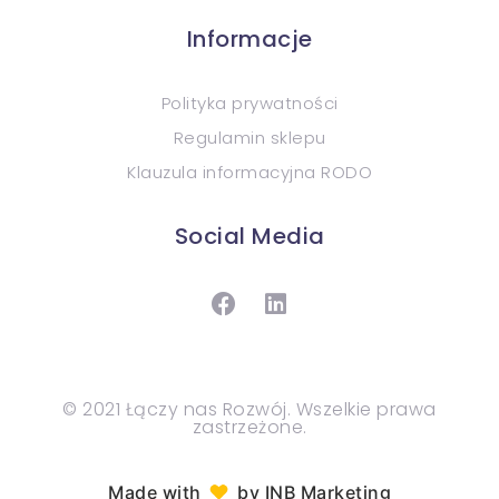
Informacje
Polityka prywatności
Regulamin sklepu
Klauzula informacyjna RODO
Social Media
© 2021 Łączy nas Rozwój. Wszelkie prawa
zastrzeżone.
♥︎
Made with
by INB Marketing