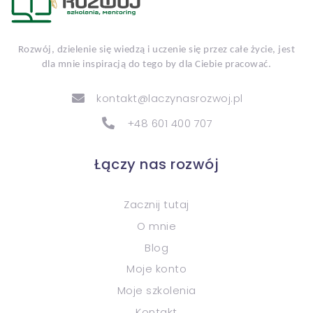
Rozwój, dzielenie się wiedzą i uczenie się przez całe życie, jest
dla mnie inspiracją do tego by dla Ciebie pracować.
kontakt@laczynasrozwoj.pl
+48 601 400 707
Łączy nas rozwój
Zacznij tutaj
O mnie
Blog
Moje konto
Moje szkolenia
Kontakt