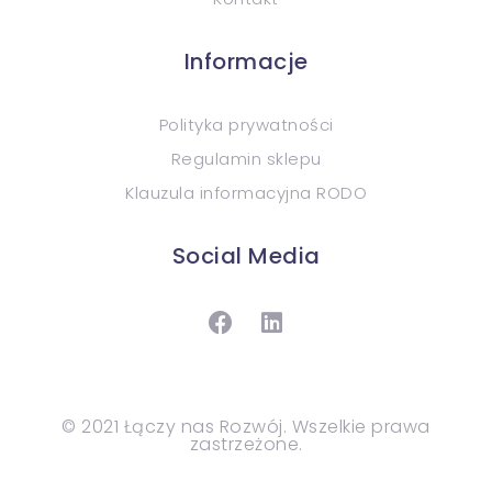
Informacje
Polityka prywatności
Regulamin sklepu
Klauzula informacyjna RODO
Social Media
© 2021 Łączy nas Rozwój. Wszelkie prawa
zastrzeżone.