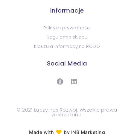
Informacje
Polityka prywatności
Regulamin sklepu
Klauzula informacyjna RODO
Social Media
© 2021 Łączy nas Rozwój. Wszelkie prawa
zastrzeżone.
♥︎
Made with
by INB Marketing