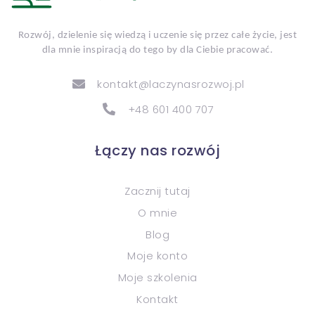
Rozwój, dzielenie się wiedzą i uczenie się przez całe życie, jest
dla mnie inspiracją do tego by dla Ciebie pracować.
kontakt@laczynasrozwoj.pl
+48 601 400 707
Łączy nas rozwój
Zacznij tutaj
O mnie
Blog
Moje konto
Moje szkolenia
Kontakt