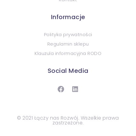
Informacje
Polityka prywatności
Regulamin sklepu
Klauzula informacyjna RODO
Social Media
© 2021 Łączy nas Rozwój. Wszelkie prawa
zastrzeżone.