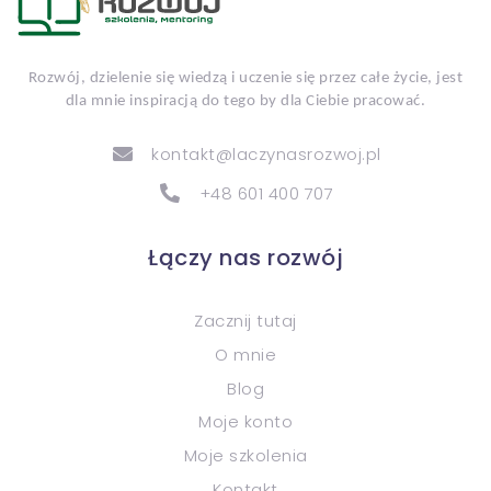
Rozwój, dzielenie się wiedzą i uczenie się przez całe życie, jest
dla mnie inspiracją do tego by dla Ciebie pracować.
kontakt@laczynasrozwoj.pl
+48 601 400 707
Łączy nas rozwój
Zacznij tutaj
O mnie
Blog
Moje konto
Moje szkolenia
Kontakt