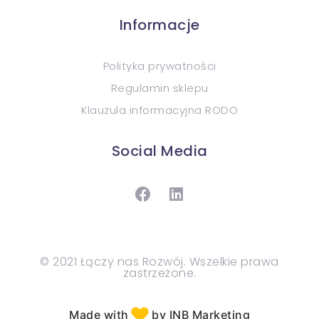
Informacje
Polityka prywatności
Regulamin sklepu
Klauzula informacyjna RODO
Social Media
© 2021 Łączy nas Rozwój. Wszelkie prawa
zastrzeżone.
♥︎
Made with
by INB Marketing