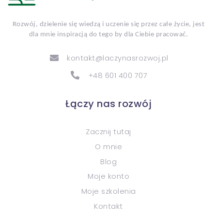
Rozwój, dzielenie się wiedzą i uczenie się przez całe życie, jest
dla mnie inspiracją do tego by dla Ciebie pracować.
kontakt@laczynasrozwoj.pl
+48 601 400 707
Łączy nas rozwój
Zacznij tutaj
O mnie
Blog
Moje konto
Moje szkolenia
Kontakt