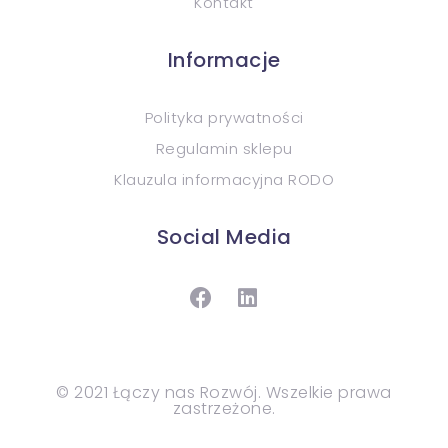
Kontakt
Informacje
Polityka prywatności
Regulamin sklepu
Klauzula informacyjna RODO
Social Media
© 2021 Łączy nas Rozwój. Wszelkie prawa
zastrzeżone.