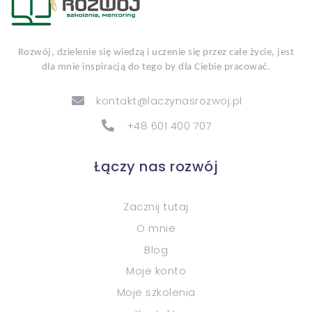
Rozwój, dzielenie się wiedzą i uczenie się przez całe życie, jest
dla mnie inspiracją do tego by dla Ciebie pracować.
kontakt@laczynasrozwoj.pl
+48 601 400 707
Łączy nas rozwój
Zacznij tutaj
O mnie
Blog
Moje konto
Moje szkolenia