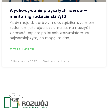
Wychowywanie przyszłych liderów –
mentoring rodzicielski 7/10
Kiedy moje dzieci były małe, sądziłem, że moim
zadaniem jako ojca jest chronić, tłumaczyć i
kierować.Dopiero po latach zrozumiałem, że
najważniejszym, co mogę im dać,
CZYTAJ WIĘCEJ
13 listopada 2025
Brak komentarzy