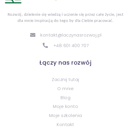
Rozwój, dzielenie się wiedzą i uczenie się przez całe życie, jest
dla mnie inspiracją do tego by dla Ciebie pracować.
kontakt@laczynasrozwoj.pl
+48 601 400 707
Łączy nas rozwój
Zacznij tutaj
O mnie
Blog
Moje konto
Moje szkolenia
Kontakt