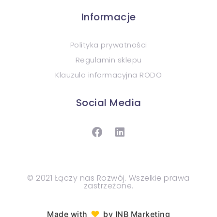
Informacje
Polityka prywatności
Regulamin sklepu
Klauzula informacyjna RODO
Social Media
© 2021 Łączy nas Rozwój. Wszelkie prawa
zastrzeżone.
♥︎
Made with
by INB Marketing